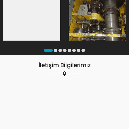
İletişim Bilgilerimiz