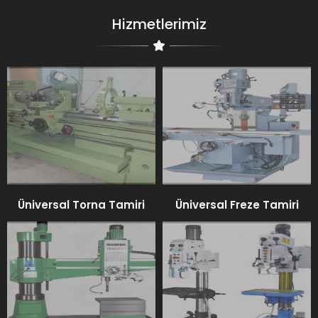
Hizmetlerimiz
Üniversal Torna Tamiri
Üniversal Freze Tamiri