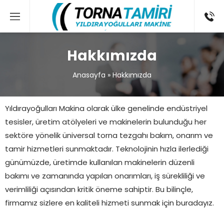
Hakkımızda
Anasayfa
»
Hakkımızda
Yıldırayoğulları Makina olarak ülke genelinde endüstriyel
tesisler, üretim atölyeleri ve makinelerin bulunduğu her
sektöre yönelik üniversal torna tezgahı bakım, onarım ve
tamir hizmetleri sunmaktadır. Teknolojinin hızla ilerlediği
günümüzde, üretimde kullanılan makinelerin düzenli
bakımı ve zamanında yapılan onarımları, iş sürekliliği ve
verimliliği açısından kritik öneme sahiptir. Bu bilinçle,
firmamız sizlere en kaliteli hizmeti sunmak için buradayız.