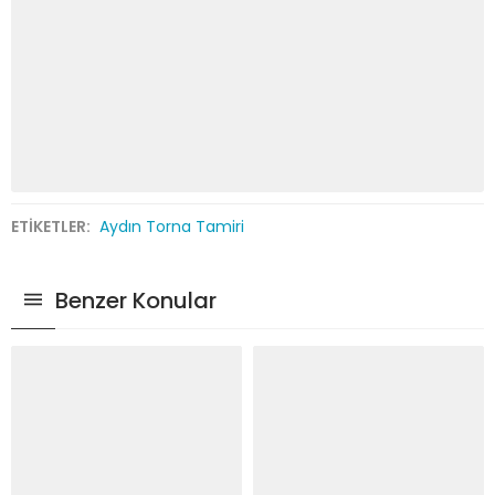
ETİKETLER:
Aydın Torna Tamiri
Benzer Konular