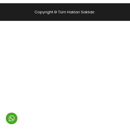
Copyright © Tüm Hakları Saklıdır.