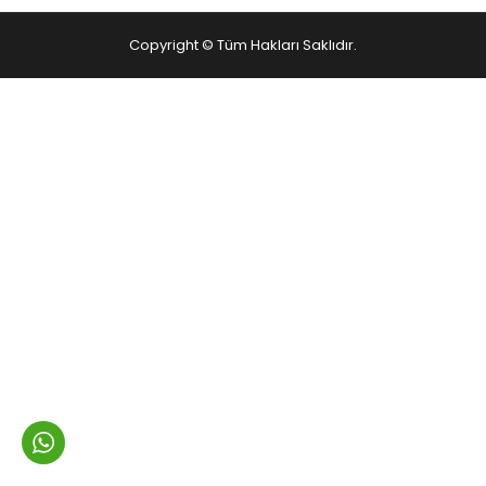
Copyright © Tüm Hakları Saklıdır.