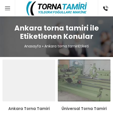
Ankara torna tamiri ile
Etiketlenen Konular
Anasayfa
»
Ankara torna tamiriEtiketi
Ankara Torna Tamiri
Üniversal Torna Tamiri