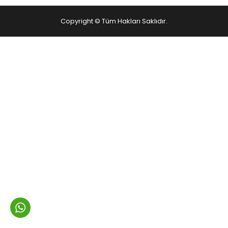
Copyright © Tüm Hakları Saklıdır.