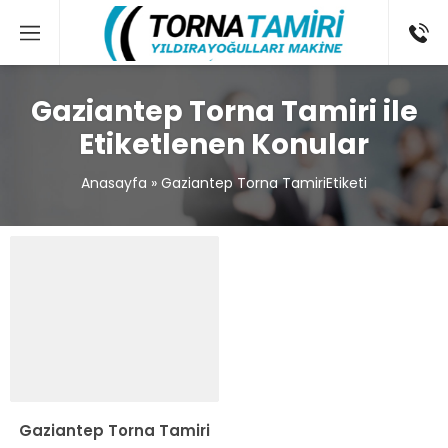
Gaziantep Torna Tamiri ile
Etiketlenen Konular
Anasayfa
»
Gaziantep Torna TamiriEtiketi
Gaziantep Torna Tamiri