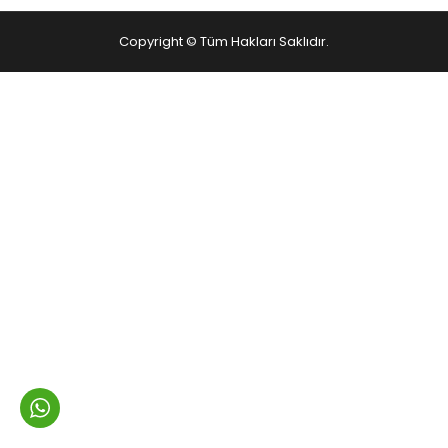
Copyright © Tüm Hakları Saklıdır.