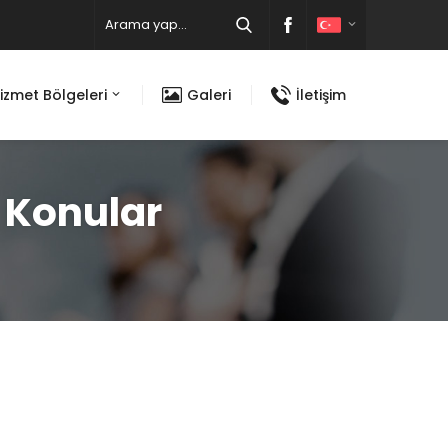
izmet Bölgeleri
Galeri
İletişim
n Konular